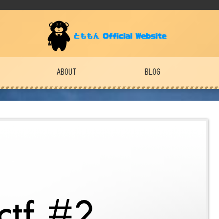
ABOUT
BLOG