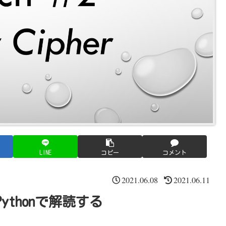
LINE
コピー
コメント
2021.06.08
2021.06.11
”をPythonで解読する