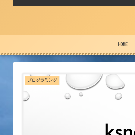
HOME
プログラミング